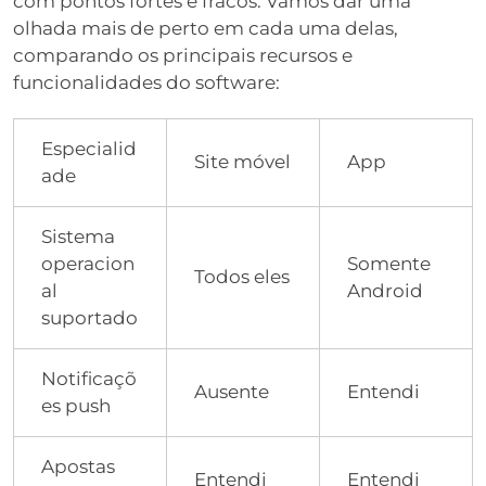
com pontos fortes e fracos. Vamos dar uma
olhada mais de perto em cada uma delas,
comparando os principais recursos e
funcionalidades do software:
Especialid
Site móvel
App
ade
Sistema
operacion
Somente
Todos eles
al
Android
suportado
Notificaçõ
Ausente
Entendi
es push
Apostas
Entendi
Entendi