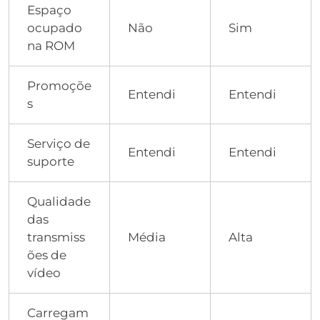
Espaço
ocupado
Não
Sim
na ROM
Promoçõe
Entendi
Entendi
s
Serviço de
Entendi
Entendi
suporte
Qualidade
das
transmiss
Média
Alta
ões de
vídeo
Carregam