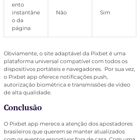
ento
instantâne
Não
Sim
o da
página
Obviamente, o site adaptável da Pixbet é uma
plataforma universal compatível com todos os
dispositivos portáteis e navegadores. Por sua vez,
o Pixbet app oferece notificações push,
autorização biométrica e transmissões de vídeo
de alta qualidade.
Conclusão
O Pixbet app merece a atenção dos apostadores
brasileiros que querem se manter atualizados
com os eventos esportivos fora de casa. Com uma